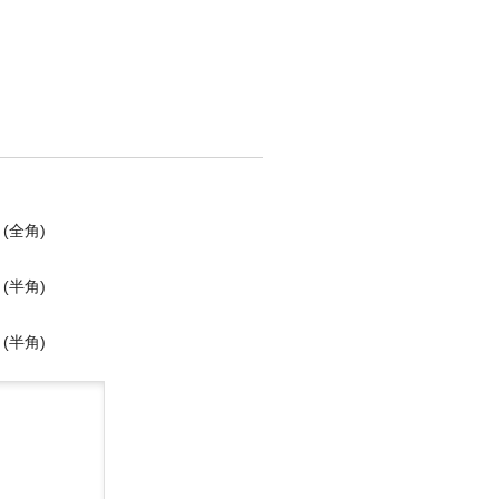
(全角)
(半角)
(半角)