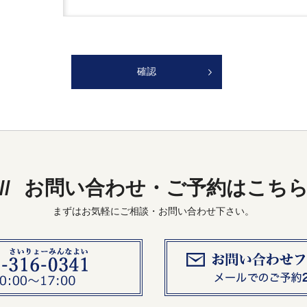
お問い合わせ・ご予約はこち
まずはお気軽にご相談・お問い合わせ下さい。