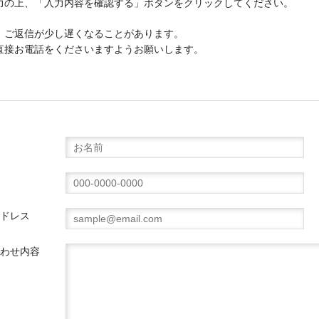
力の上、「入力内容を確認する」ボタンをクリックしてください。
、ご返信が少し遅くなることがあります。
直接お電話をくださいますようお願いします。
ドレス
わせ内容