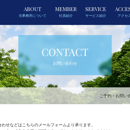
ABOUT
MEMBER
SERVICE
ACCE
当事務所について
社員紹介
サービス紹介
アクセ
CONTACT
お問い合わせ
ご予約・お問い
合わせなどはこちらのメールフォームより承ります。