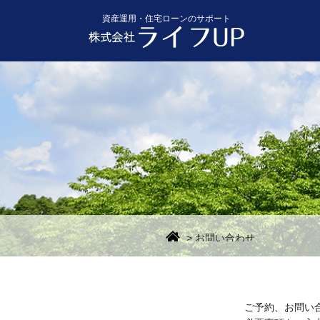
資産運用・住宅ローンのサポート
>
お問い合わせ
ご予約、お問い